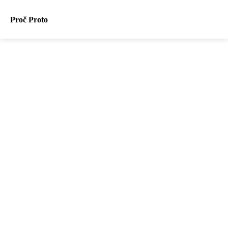
Proč Proto