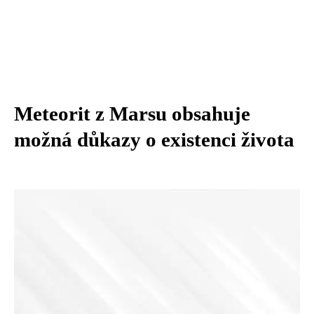
Meteorit z Marsu obsahuje
možná důkazy o existenci života