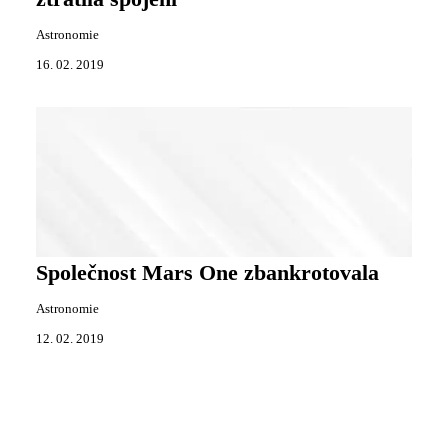
Astronomie
16. 02. 2019
Společnost Mars One zbankrotovala
Astronomie
12. 02. 2019