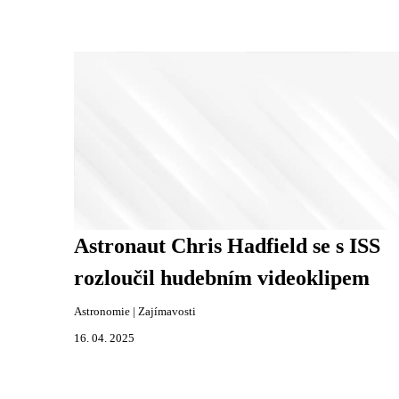
Astronaut Chris Hadfield se s ISS
rozloučil hudebním videoklipem
Astronomie
|
Zajímavosti
16. 04. 2025