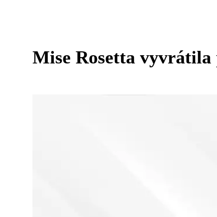
Mise Rosetta vyvrátila