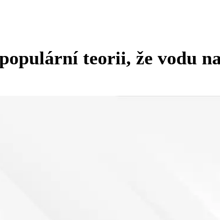
 populární teorii, že vodu 