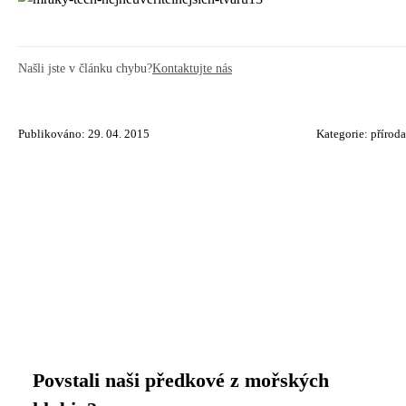
Našli jste v článku chybu?
Kontaktujte nás
Publikováno: 29. 04. 2015
Kategorie:
příroda
Povstali naši předkové z mořských