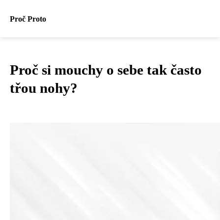
Proč Proto
Proč si mouchy o sebe tak často
třou nohy?