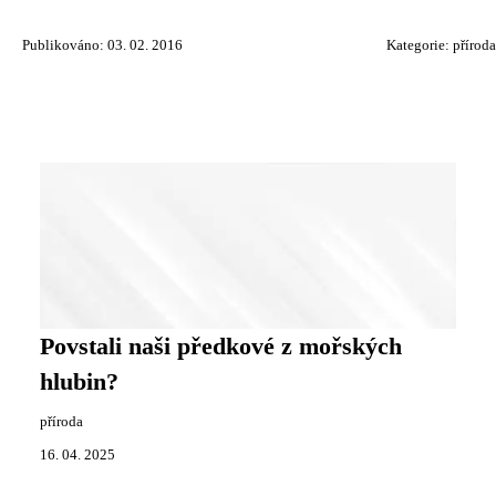
Publikováno: 03. 02. 2016
Kategorie:
příroda
Povstali naši předkové z mořských
hlubin?
příroda
16. 04. 2025