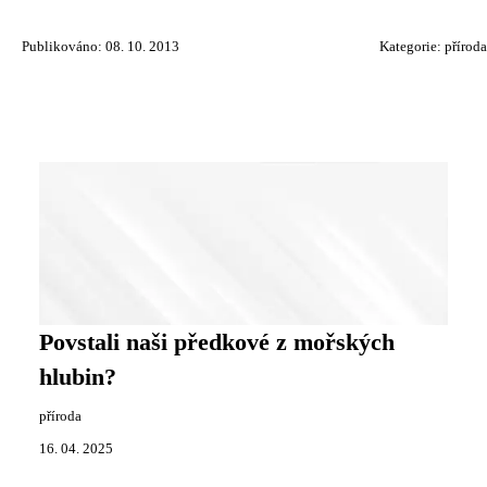
Publikováno: 08. 10. 2013
Kategorie:
příroda
Povstali naši předkové z mořských
hlubin?
příroda
16. 04. 2025