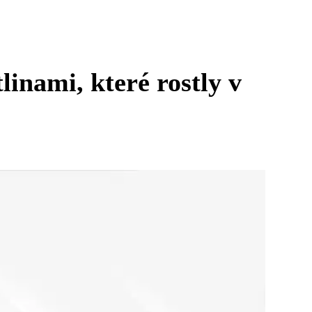
inami, které rostly v