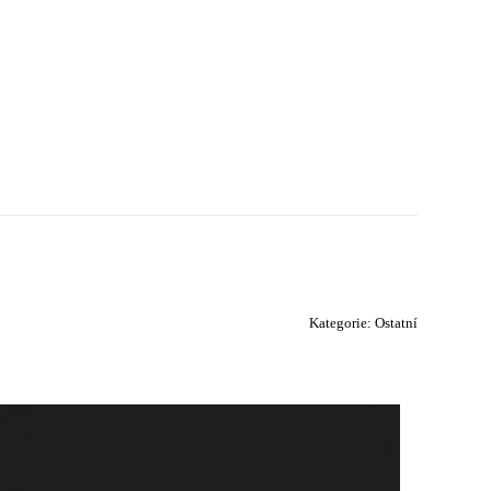
Kategorie:
Ostatní