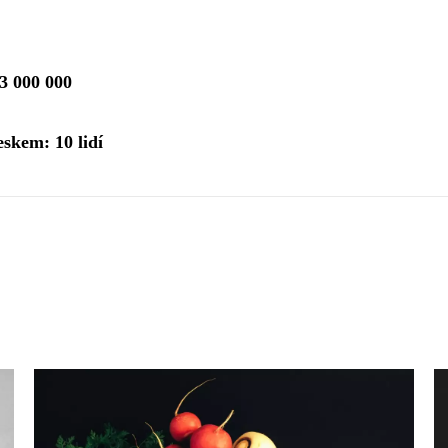
3 000 000
skem: 10 lidí