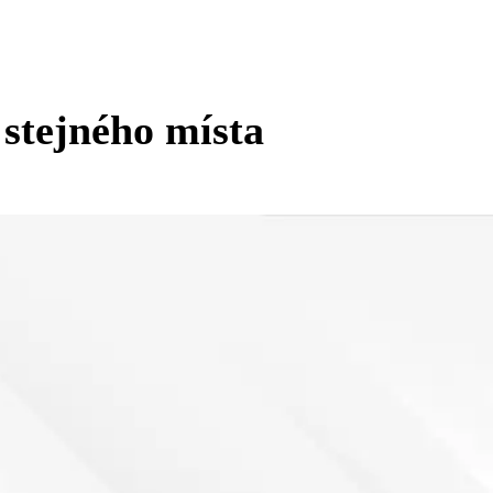
 stejného místa