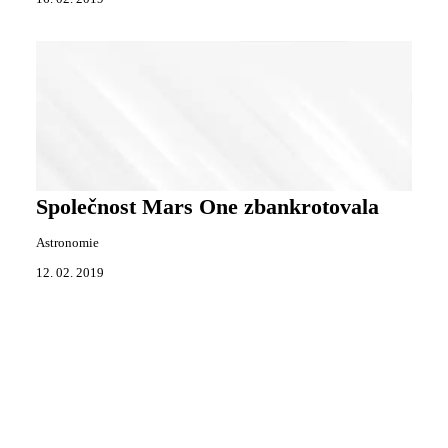
Společnost Mars One zbankrotovala
Astronomie
12. 02. 2019