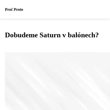
Proč Proto
Dobudeme Saturn v balónech?