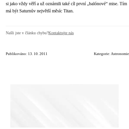
si jako vždy věří a už oznámili také cíl první „balónové“ mise. Tím
má být Saturnův největší měsíc Titan.
Našli jste v článku chybu?
Kontaktujte nás
Publikováno: 13. 10. 2011
Kategorie:
Astronomie