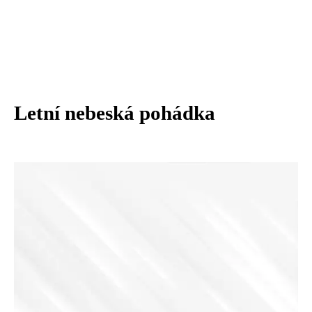
Letní nebeská pohádka