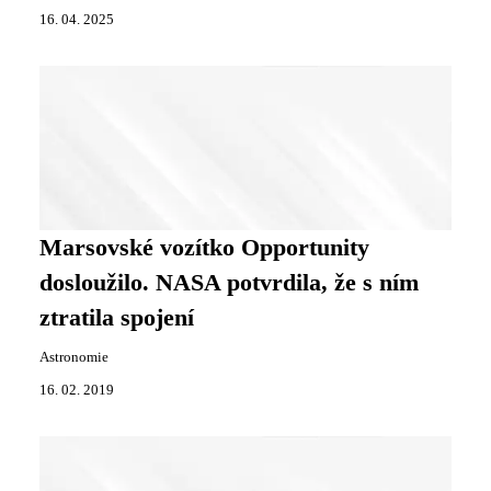
16. 04. 2025
Marsovské vozítko Opportunity
dosloužilo. NASA potvrdila, že s ním
ztratila spojení
Astronomie
16. 02. 2019