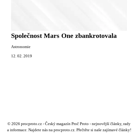
Společnost Mars One zbankrotovala
Astronomie
12. 02. 2019
© 2026 procproto.cz - Český magazín Proč Proto - nejnovější články, rady
a informace. Najdete nás na procproto.cz. Přečtěte si naše zajímavé články!