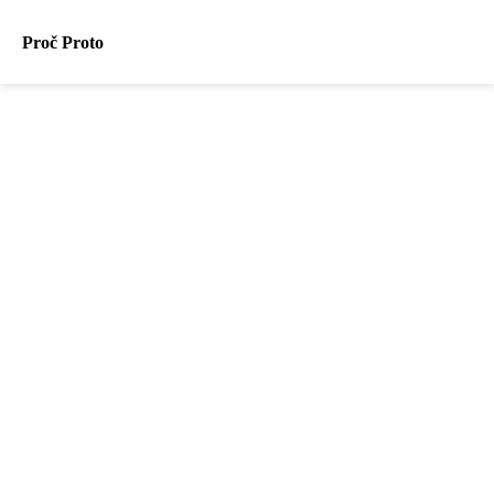
Proč Proto