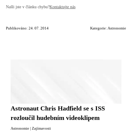
Našli jste v článku chybu?
Kontaktujte nás
Publikováno: 24. 07. 2014
Kategorie:
Astronomie
Astronaut Chris Hadfield se s ISS
rozloučil hudebním videoklipem
Astronomie
|
Zajímavosti