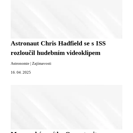
Astronaut Chris Hadfield se s ISS
rozloučil hudebním videoklipem
Astronomie
|
Zajímavosti
16. 04. 2025