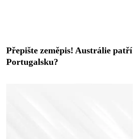
Přepište zeměpis! Austrálie patří
Portugalsku?