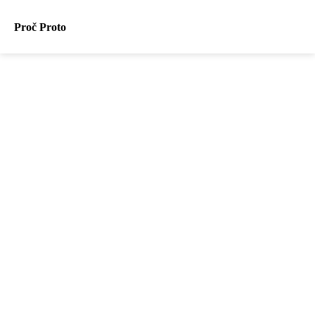
Proč Proto