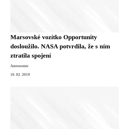
Marsovské vozítko Opportunity
dosloužilo. NASA potvrdila, že s ním
ztratila spojení
Astronomie
16. 02. 2019