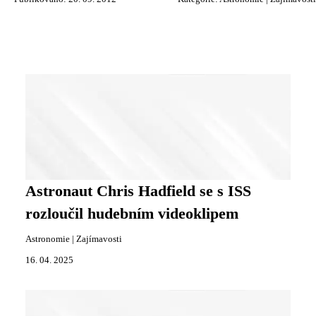
Astronaut Chris Hadfield se s ISS
rozloučil hudebním videoklipem
Astronomie
|
Zajímavosti
16. 04. 2025