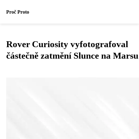
Proč Proto
Rover Curiosity vyfotografoval
částečně zatmění Slunce na Marsu