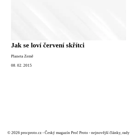
Jak se loví červení skřítci
Planeta Země
08. 02. 2015
© 2026 procproto.cz - Český magazín Proč Proto - nejnovější články, rady