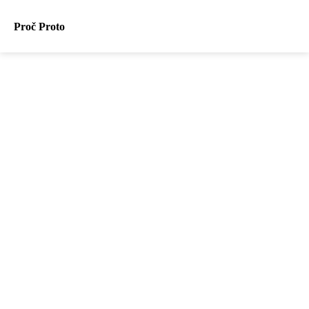
Proč Proto