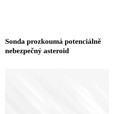
Sonda prozkoumá potenciálně
nebezpečný asteroid