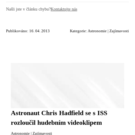
Našli jste v článku chybu?
Kontaktujte nás
Publikováno: 16. 04. 2013
Kategorie:
Astronomie
|
Zajímavosti
Astronaut Chris Hadfield se s ISS
rozloučil hudebním videoklipem
Astronomie
|
Zajímavosti