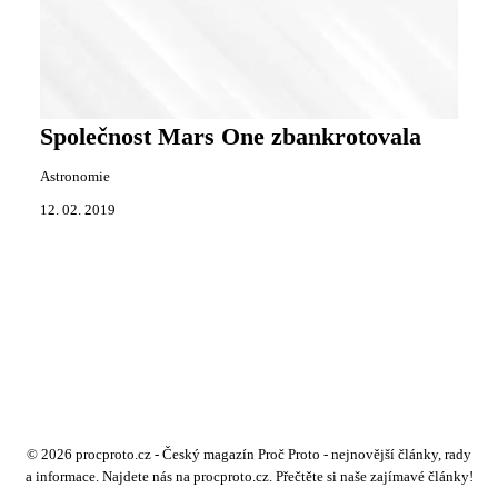
Společnost Mars One zbankrotovala
Astronomie
12. 02. 2019
© 2026 procproto.cz - Český magazín Proč Proto - nejnovější články, rady
a informace. Najdete nás na procproto.cz. Přečtěte si naše zajímavé články!