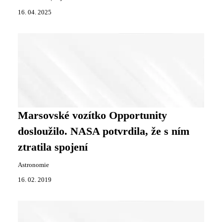
16. 04. 2025
Marsovské vozítko Opportunity
dosloužilo. NASA potvrdila, že s ním
ztratila spojení
Astronomie
16. 02. 2019