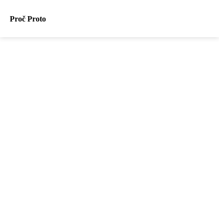
Proč Proto