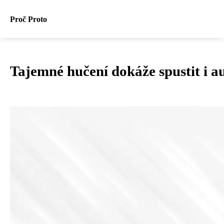
Proč Proto
Tajemné hučení dokáže spustit i 