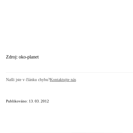
Zdroj: oko-planet
Našli jste v článku chybu?
Kontaktujte nás
Publikováno: 13. 03. 2012