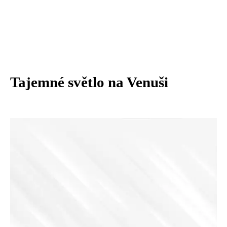
Tajemné světlo na Venuši