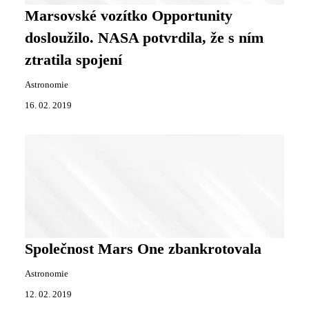
Marsovské vozítko Opportunity
dosloužilo. NASA potvrdila, že s ním
ztratila spojení
Astronomie
16. 02. 2019
Společnost Mars One zbankrotovala
Astronomie
12. 02. 2019