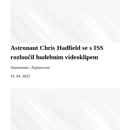
Astronaut Chris Hadfield se s ISS
rozloučil hudebním videoklipem
Astronomie
|
Zajímavosti
16. 04. 2025