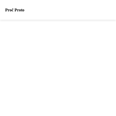
Proč Proto