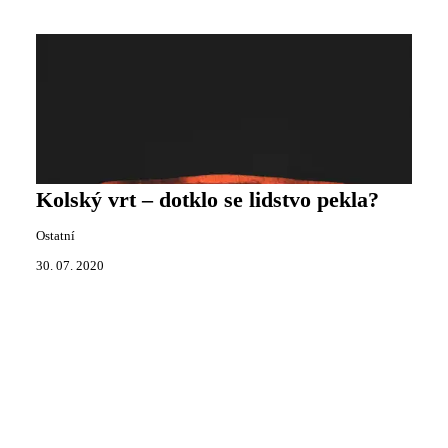
Kolský vrt – dotklo se lidstvo pekla?
Ostatní
30. 07. 2020