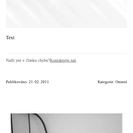
Text
Našli jste v článku chybu?
Kontaktujte nás
Publikováno: 21. 02. 2011
Kategorie:
Ostatní