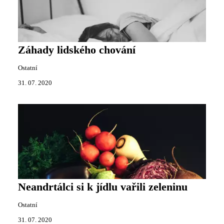
Záhady lidského chování
Ostatní
31. 07. 2020
Neandrtálci si k jídlu vařili zeleninu
Ostatní
31. 07. 2020