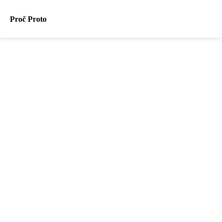
Proč Proto