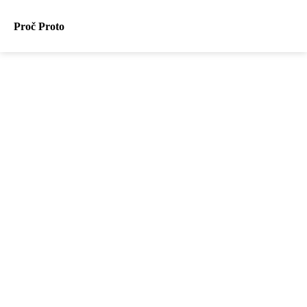
Proč Proto