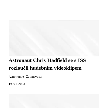
Astronaut Chris Hadfield se s ISS
rozloučil hudebním videoklipem
Astronomie
|
Zajímavosti
16. 04. 2025