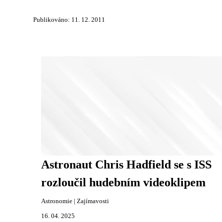
Publikováno: 11. 12. 2011
Astronaut Chris Hadfield se s ISS
rozloučil hudebním videoklipem
Astronomie
|
Zajímavosti
16. 04. 2025