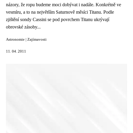
názory, že ropu budeme moci dobývat i nadále. Konkrétně ve
vesmíru, a to na největším Saturnově měsíci Titanu. Podle
zjištění sondy Cassini se pod povrchem Titanu ukrývají
obrovské zásoby...
Astronomie
|
Zajímavosti
11. 04. 2011