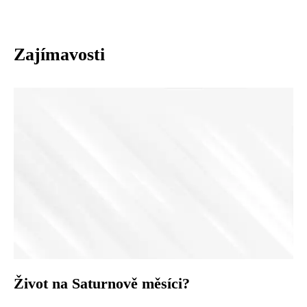
Zajímavosti
Život na Saturnově měsíci?