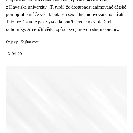
z Havajské univerzity. Ti tvrdí, že dostupnost animované dětské
pornografie může vést k poklesu sexuálně motivovaného násilí.
Tato nová studie pak vyvolala bouři nevole mezi dalšími
odborníky. Američtí vědci opírali svoji novou studii o archiv...
Objevy
|
Zajímavosti
13. 04. 2011