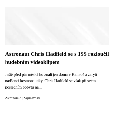
Astronaut Chris Hadfield se s ISS rozloučil
hudebním videoklipem
Ještě před pár měsíci ho znali jen doma v Kanadě a zarytí
nadšenci kosmonautiky. Chris Hadfield se však při svém
posledním pobytu na...
Astronomie
|
Zajímavosti