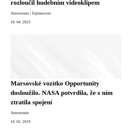
rozloučil hudebním videoklipem
Astronomie
|
Zajímavosti
16. 04. 2025
Marsovské vozítko Opportunity
dosloužilo. NASA potvrdila, že s ním
ztratila spojení
Astronomie
16. 02. 2019