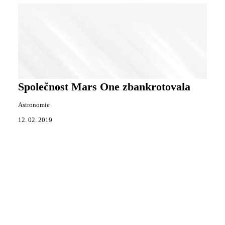
Společnost Mars One zbankrotovala
Astronomie
12. 02. 2019