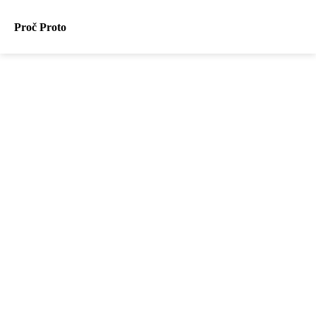
Proč Proto