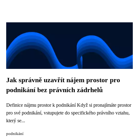
Jak správně uzavřít nájem prostor pro
podnikání bez právních zádrhelů
Definice nájmu prostor k podnikání Když si pronajímáte prostor
pro své podnikání, vstupujete do specifického právního vztahu,
který se...
podnikání